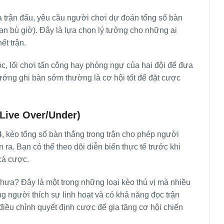
ủa trận đấu, yêu cầu người chơi dự đoán tổng số bàn
ian bù giờ). Đây là lựa chọn lý tưởng cho những ai
ết trận.
, lối chơi tấn công hay phòng ngự của hai đội để đưa
ướng ghi bàn sớm thường là cơ hội tốt để đặt cược
(Live Over/Under)
B
, kèo tổng số bàn thắng trong trận cho phép người
n ra. Bạn có thể theo dõi diễn biến thực tế trước khi
 cá cược.
hưa? Đây là một trong những loại kèo thú vị mà nhiều
 người thích sự linh hoạt và có khả năng đọc trận
 điều chỉnh quyết định cược để gia tăng cơ hội chiến