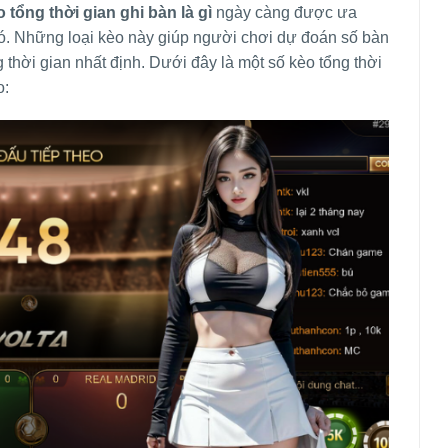
 tổng thời gian ghi bàn là gì
ngày càng được ưa
ó. Những loại kèo này giúp người chơi dự đoán số bàn
 thời gian nhất định. Dưới đây là một số kèo tổng thời
o: