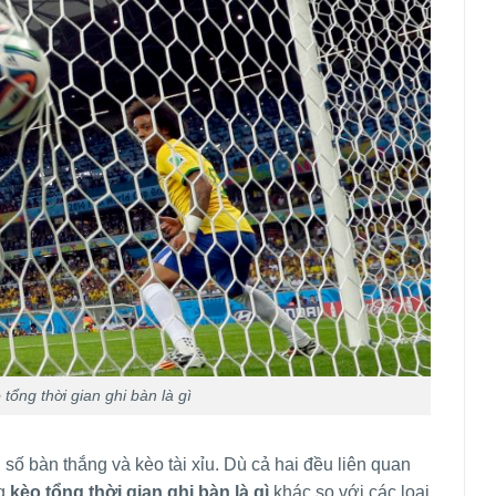
tổng thời gian ghi bàn là gì
số bàn thắng và kèo tài xỉu. Dù cả hai đều liên quan
ng
kèo tổng thời gian ghi bàn là gì
khác so với các loại