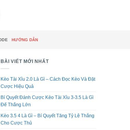
ODE
HƯỚNG DẪN
BÀI VIẾT MỚI NHẤT
Kèo Tài Xỉu 2.0 Là Gì – Cách Đọc Kèo Và Đặt
Cược Hiệu Quả
Bí Quyết Đánh Cược Kèo Tài Xỉu 3-3.5 Là Gì
Để Thắng Lớn
Kèo 3.5 4 Là Gì – Bí Quyết Tăng Tỷ Lệ Thắng
Cho Cược Thủ