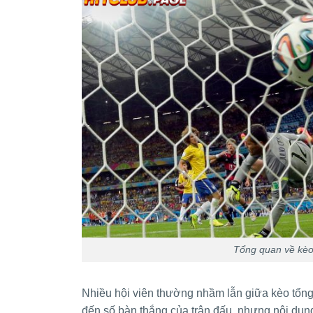
Tổng quan về kèo 
Nhiều hội viên thường nhầm lẫn giữa kèo tổng 
đến số bàn thắng của trận đấu, nhưng nội du