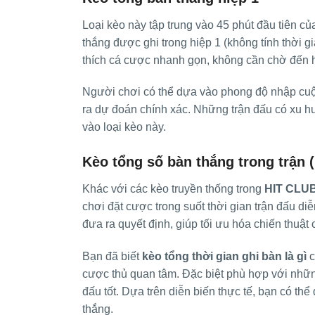
Loại kèo này tập trung vào 45 phút đầu tiên c
thắng được ghi trong hiệp 1 (không tính thời g
thích cá cược nhanh gọn, không cần chờ đến h
Người chơi có thể dựa vào phong độ nhập cuộc
ra dự đoán chính xác. Những trận đấu có xu h
vào loại kèo này.
Kèo tổng số bàn thắng trong trận 
Khác với các kèo truyền thống trong
HIT CLU
chơi đặt cược trong suốt thời gian trận đấu diễ
đưa ra quyết định, giúp tối ưu hóa chiến thuật
Bạn đã biết
kèo tổng thời gian ghi bàn là gì
c
cược thủ quan tâm. Đặc biệt phù hợp với những
đấu tốt. Dựa trên diễn biến thực tế, bạn có thể
thắng.