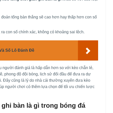
ự đoán tổng bàn thắng sẽ cao hơn hay thấp hơn con số
 ra con số chính xác, không có khoảng sai lệch.
Và Số Lô Đánh Đề
u người đánh giá là hấp dẫn hơn so với kèo chẵn lẻ,
kê, phong độ đội bóng, lịch sử đối đầu để đưa ra dự
i. Đây cũng là lý do nhà cái thường xuyên đưa kèo
úp người chơi có thêm lựa chọn để tối ưu chiến lược
 ghi bàn là gì trong bóng đá