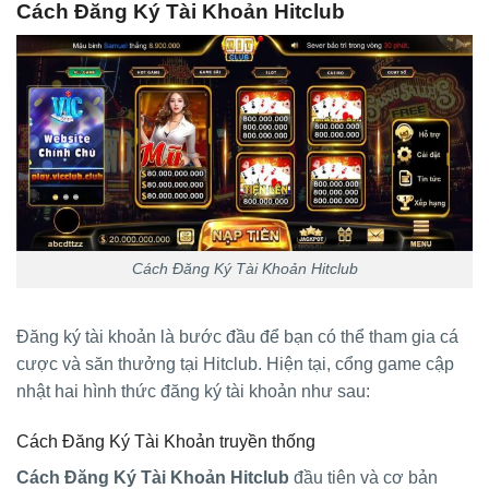
Cách Đăng Ký Tài Khoản Hitclub
Cách Đăng Ký Tài Khoản Hitclub
Đăng ký tài khoản là bước đầu để bạn có thể tham gia cá
cược và săn thưởng tại Hitclub. Hiện tại, cổng game cập
nhật hai hình thức đăng ký tài khoản như sau:
Cách Đăng Ký Tài Khoản truyền thống
Cách Đăng Ký Tài Khoản Hitclub
đầu tiên và cơ bản