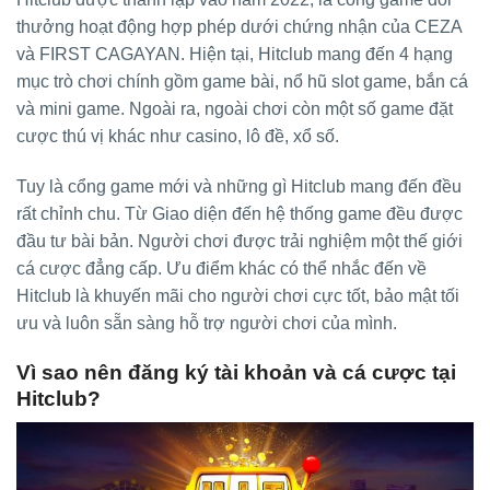
thưởng hoạt động hợp phép dưới chứng nhận của CEZA
và FIRST CAGAYAN. Hiện tại, Hitclub mang đến 4 hạng
mục trò chơi chính gồm game bài, nổ hũ slot game, bắn cá
và mini game. Ngoài ra, ngoài chơi còn một số game đặt
cược thú vị khác như casino, lô đề, xổ số.
Tuy là cổng game mới và những gì Hitclub mang đến đều
rất chỉnh chu. Từ Giao diện đến hệ thống game đều được
đầu tư bài bản. Người chơi được trải nghiệm một thế giới
cá cược đẳng cấp. Ưu điểm khác có thể nhắc đến về
Hitclub là khuyến mãi cho người chơi cực tốt, bảo mật tối
ưu và luôn sẵn sàng hỗ trợ người chơi của mình.
Vì sao nên đăng ký tài khoản và cá cược tại
Hitclub?