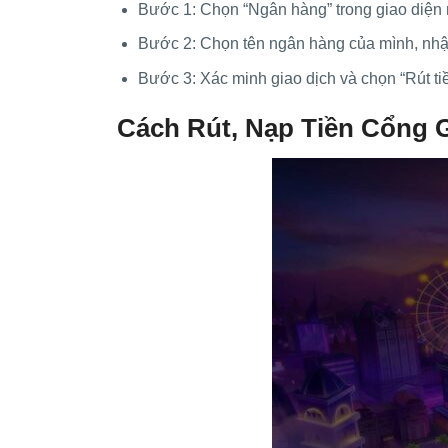
Bước 1: Chọn “Ngân hàng” trong giao diện r
Bước 2: Chọn tên ngân hàng của mình, nhập 
Bước 3: Xác minh giao dịch và chọn “Rút ti
Cách Rút, Nạp Tiền Cổng 