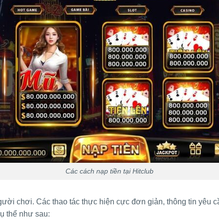
Các cách nạp tiền tại Hitclub
ười chơi. Các thao tác thực hiện cực đơn giản, thông tin yêu c
ụ thể như sau: