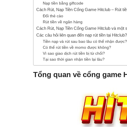
Nạp tiền bằng giftcode
Cách Rút, Nạp Tiền Cổng Game Hitclub – Rút tiền
Đổi thẻ cào
Rút tiền về ngân hàng
Cách Rút, Nạp Tiền Cổng Game Hitclub và một 
Các câu hỏi liên quan đến nạp rút tiền tại Hitclub
Tiền nạp và rút sau bao lâu có thể nhận được
Có thể rút tiền về momo được không?
Vì sao giao dịch rút tiền bị từ chối?
Tại sao thời gian nhận tiền lại lâu?
Tổng quan về cổng game H