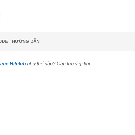
ODE
HƯỚNG DẪN
ame Hitclub
như thế nào? Cần lưu ý gì khi