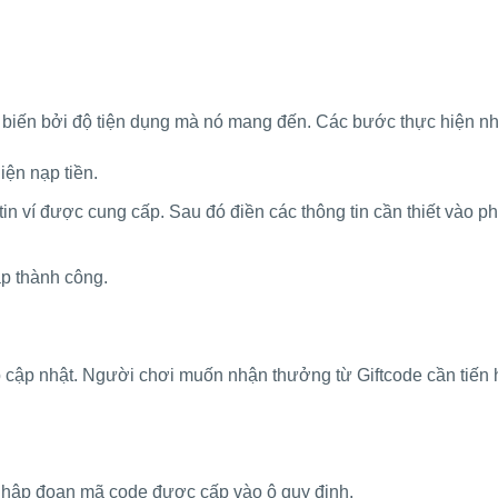
hổ biến bởi độ tiện dụng mà nó mang đến. Các bước thực hiện n
iện nạp tiền.
n ví được cung cấp. Sau đó điền các thông tin cần thiết vào phi
p thành công.
b cập nhật. Người chơi muốn nhận thưởng từ Giftcode cần tiến
nhập đoạn mã code được cấp vào ô quy định.