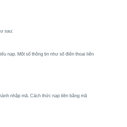
hư sau:
ếu nạp. Một số thông tin như số điện thoại liên
 hành nhập mã. Cách thức nạp tiền bằng mã