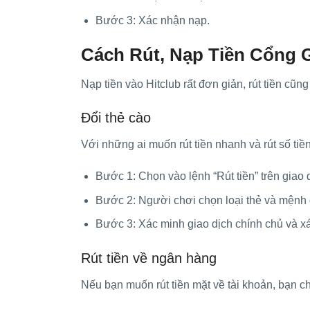
Bước 3: Xác nhận nạp.
Cách Rút, Nạp Tiền Cổng G
Nạp tiền vào Hitclub rất đơn giản, rút tiền cũ
Đổi thẻ cào
Với những ai muốn rút tiền nhanh và rút số ti
Bước 1: Chọn vào lệnh “Rút tiền” trên giao 
Bước 2: Người chơi chọn loại thẻ và mệnh 
Bước 3: Xác minh giao dịch chính chủ và x
Rút tiền về ngân hàng
Nếu bạn muốn rút tiền mặt về tài khoản, bạn 