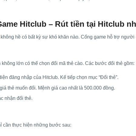
ame Hitclub – Rút tiền tại Hitclub 
ng không hề có bất kỳ sự khó khăn nào. Cổng game hỗ trợ người 
ền không lớn có thể chọn đổi mã thẻ cào. Các bước đổi thẻ gồm:
diện đăng nhập của Hitclub. Kế tiếp chọn mục “Đổi thẻ”.
giá thẻ muốn đổi. Mệnh giá cao nhất là 500.000 đồng.
ác nhận đổi thẻ.
chỉ cần thực hiện những bước sau: