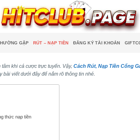
THƯỜNG GẶP
RÚT – NẠP TIỀN
ĐĂNG KÝ TÀI KHOẢN
GIFTC
 tâm khi cá cược trực tuyến. Vậy,
Cách Rút, Nạp Tiền Cổng G
 bài viết dưới đây để nắm rõ thông tin nhé.
g thức nạp tiền