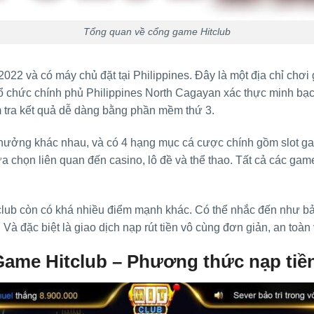
Tổng quan về cổng game Hitclub
22 và có máy chủ đặt tại Philippines. Đây là một địa chỉ chơi
ức chính phủ Philippines North Cagayan xác thực minh bạch.
ểm tra kết quả dễ dàng bằng phần mềm thứ 3.
i thưởng khác nhau, và có 4 hạng mục cá cược chính gồm slot g
 chọn liên quan đến casino, lô đề và thể thao. Tất cả các gam
tclub còn có khá nhiều điểm mạnh khác. Có thể nhắc đến như bả
Và đặc biệt là giao dịch nạp rút tiền vô cùng đơn giản, an toàn
Game Hitclub – Phương thức nạp tiề