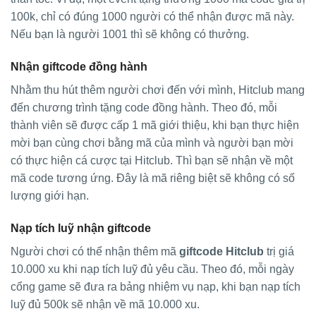
100k, chỉ có đúng 1000 người có thể nhận được mã này.
Nếu bạn là người 1001 thì sẽ không có thưởng.
Nhận giftcode đồng hành
Nhằm thu hút thêm người chơi đến với mình, Hitclub mang
đến chương trình tặng code đồng hành. Theo đó, mỗi
thành viên sẽ được cấp 1 mã giới thiệu, khi bạn thực hiện
mời bạn cùng chơi bằng mã của mình và người bạn mời
có thực hiện cá cược tại Hitclub. Thì bạn sẽ nhận về một
mã code tương ứng. Đây là mã riêng biệt sẽ không có số
lượng giới hạn.
Nạp tích luỹ nhận giftcode
Người chơi có thể nhận thêm mã
giftcode Hitclub
trị giá
10.000 xu khi nạp tích luỹ đủ yêu cầu. Theo đó, mỗi ngày
cổng game sẽ đưa ra bảng nhiệm vụ nạp, khi bạn nạp tích
luỹ đủ 500k sẽ nhận về mã 10.000 xu.