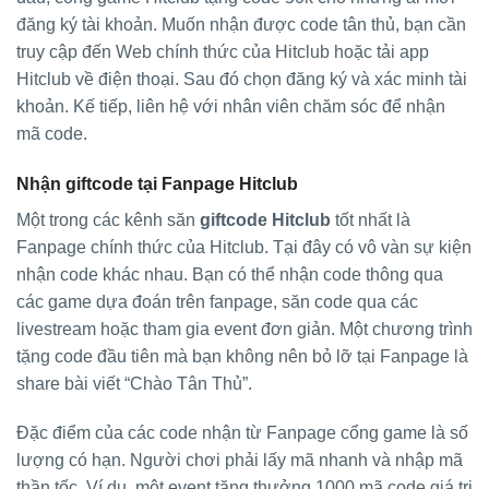
đăng ký tài khoản. Muốn nhận được code tân thủ, bạn cần
truy cập đến Web chính thức của Hitclub hoặc tải app
Hitclub về điện thoại. Sau đó chọn đăng ký và xác minh tài
khoản. Kế tiếp, liên hệ với nhân viên chăm sóc để nhận
mã code.
Nhận giftcode tại Fanpage Hitclub
Một trong các kênh săn
giftcode Hitclub
tốt nhất là
Fanpage chính thức của Hitclub. Tại đây có vô vàn sự kiện
nhận code khác nhau. Bạn có thể nhận code thông qua
các game dựa đoán trên fanpage, săn code qua các
livestream hoặc tham gia event đơn giản. Một chương trình
tặng code đầu tiên mà bạn không nên bỏ lỡ tại Fanpage là
share bài viết “Chào Tân Thủ”.
Đặc điểm của các code nhận từ Fanpage cổng game là số
lượng có hạn. Người chơi phải lấy mã nhanh và nhập mã
thần tốc. Ví dụ, một event tặng thưởng 1000 mã code giá trị