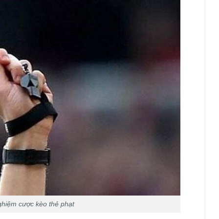
ghiệm cược kèo thẻ phạt