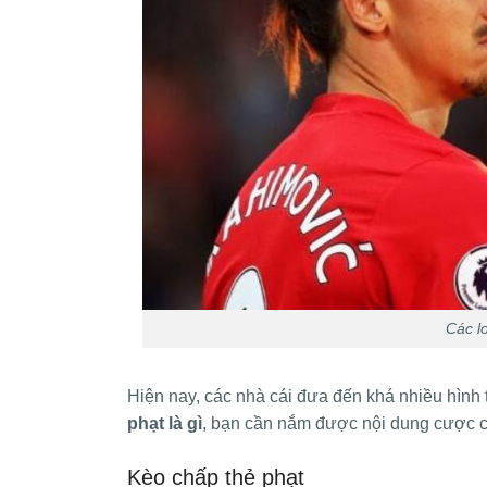
Các l
Hiện nay, các nhà cái đưa đến khá nhiều hình
phạt là gì
, bạn cần nắm được nội dung cược c
Kèo chấp thẻ phạt