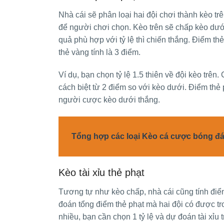
Nhà cái sẽ phân loại hai đội chơi thành kèo tr
để người chơi chọn. Kèo trên sẽ chấp kèo dưới 
quả phù hợp với tỷ lệ thì chiến thắng. Điểm th
thẻ vàng tính là 3 điểm.
Ví dụ, bạn chọn tỷ lệ 1.5 thiên về đội kèo trên
cách biệt từ 2 điểm so với kèo dưới. Điểm thẻ
người cược kèo dưới thắng.
Tổng hợp các loại Kèo cá cược bóng đá
Kèo tài xỉu thẻ phạt
Tương tự như kèo chấp, nhà cái cũng tính điểm
đoán tổng điểm thẻ phạt mà hai đội có được tron
nhiều, bạn cần chọn 1 tỷ lệ và dự đoán tài xỉu 