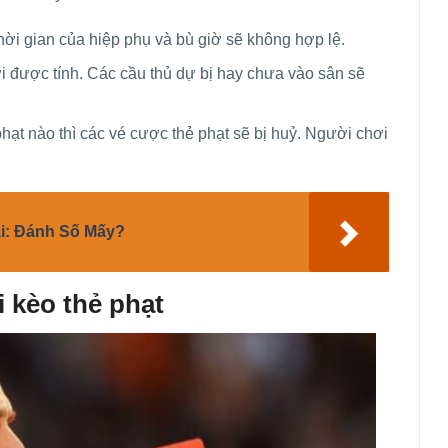
 thời gian của hiệp phụ và bù giờ sẽ không hợp lệ.
i được tính. Các cầu thủ dự bị hay chưa vào sân sẽ
hạt nào thì các vé cược thẻ phạt sẽ bị huỷ. Người chơi
i: Đánh Số Mấy?
i kèo thẻ phạt