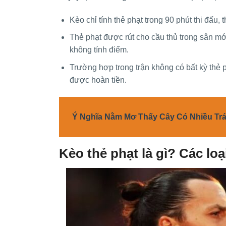
Kèo chỉ tính thẻ phạt trong 90 phút thi đấu,
Thẻ phạt được rút cho cầu thủ trong sân mớ
không tính điểm.
Trường hợp trong trận không có bất kỳ thẻ p
được hoàn tiền.
Ý Nghĩa Nằm Mơ Thấy Cây Có Nhiều Trá
Kèo thẻ phạt là gì? Các loạ