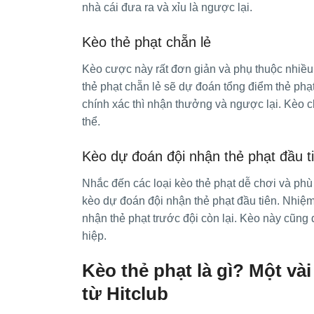
nhà cái đưa ra và xỉu là ngược lại.
Kèo thẻ phạt chẵn lẻ
Kèo cược này rất đơn giản và phụ thuộc nhiều 
thẻ phạt chẵn lẻ sẽ dự đoán tổng điểm thẻ phạt
chính xác thì nhận thưởng và ngược lại. Kèo c
thể.
Kèo dự đoán đội nhận thẻ phạt đầu t
Nhắc đến các loại kèo thẻ phạt dễ chơi và phù
kèo dự đoán đội nhận thẻ phạt đầu tiên. Nhiệm
nhận thẻ phạt trước đội còn lại. Kèo này cũng 
hiệp.
Kèo thẻ phạt là gì? Một và
từ Hitclub