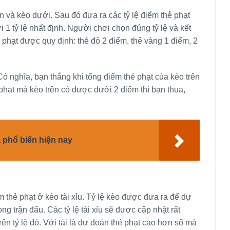
ên và kèo dưới. Sau đó đưa ra các tỷ lệ điểm thẻ phạt
1 tỷ lệ nhất định. Người chơi chọn đúng tỷ lệ và kết
ẻ phạt được quy định: thẻ đỏ 2 điểm, thẻ vàng 1 điểm, 2
. Có nghĩa, bạn thắng khi tổng điểm thẻ phạt của kèo trên
 phạt mà kèo trên có được dưới 2 điểm thì bạn thua,
 phổ biến hiện nay
 thẻ phạt ở kèo tài xỉu. Tỷ lệ kèo được đưa ra để dự
g trận đấu. Các tỷ lệ tài xỉu sẽ được cập nhật rất
trên tỷ lệ đó. Với tài là dự đoán thẻ phạt cao hơn số mà