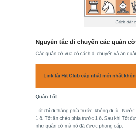
Cách đặt c
Nguyên tắc di chuyển các quân cờ
Các quân cờ vua có cách di chuyển và ăn quâ
Link tải Hit Club cập nhật mới nhất khô
Quân Tốt
Tốt chỉ đi thẳng phía trước, không đi lùi. Nước
1 ô. Tốt ăn chéo phía trước 1 ô. Sau khi Tốt 
như quân cờ mà nó đã được phong cấp.