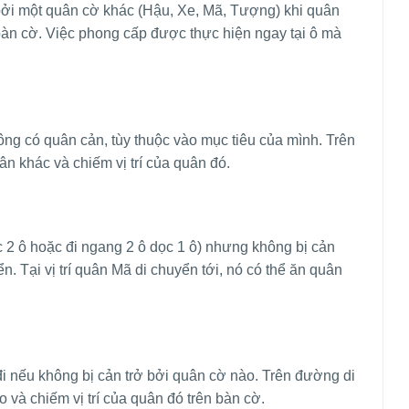
bởi một quân cờ khác (Hậu, Xe, Mã, Tượng) khi quân
bàn cờ. Việc phong cấp được thực hiện ngay tại ô mà
ng có quân cản, tùy thuộc vào mục tiêu của mình. Trên
n khác và chiếm vị trí của quân đó.
c 2 ô hoặc đi ngang 2 ô dọc 1 ô) nhưng không bị cản
n. Tại vị trí quân Mã di chuyển tới, nó có thể ăn quân
 nếu không bị cản trở bởi quân cờ nào. Trên đường di
và chiếm vị trí của quân đó trên bàn cờ.