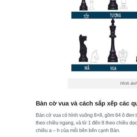
Hình ản
Bàn cờ vua và cách sắp xếp các q
Bàn cờ vua có hình vuông 8×8, gồm 64 ô đen 
theo chiều ngang, và từ 1 đến 8 theo chiều d
chiều a – h của mỗi bên bên cạnh Bàn.