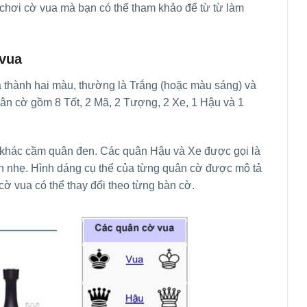
chơi cờ vua mà bạn có thể tham khảo để từ từ làm
 vua
a thành hai màu, thường là Trắng (hoặc màu sáng) và
ân cờ gồm 8 Tốt, 2 Mã, 2 Tượng, 2 Xe, 1 Hậu và 1
i khác cầm quân đen. Các quân Hậu và Xe được gọi là
 nhẹ. Hình dáng cụ thể của từng quân cờ được mô tả
ờ vua có thể thay đổi theo từng bàn cờ.