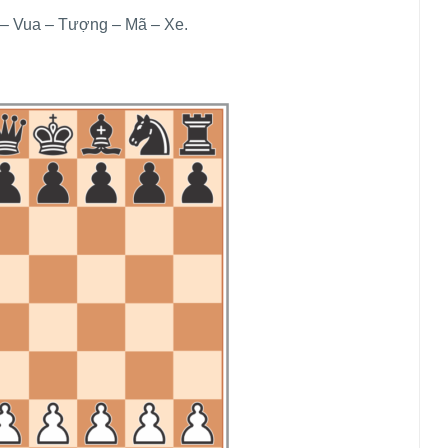
– Vua – Tượng – Mã – Xe.