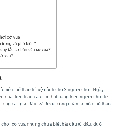
hơi cờ vua
n trọng và phổ biến?
 quy tắc cơ bản của cờ vua?
 cờ vua?
a
là môn thể thao trí tuệ dành cho 2 người chơi. Ngày
n nhất trên toàn cầu, thu hút hàng triệu người chơi từ
n trong các giải đấu, và được công nhận là môn thể thao
chơi cờ vua nhưng chưa biết bắt đầu từ đâu, dưới