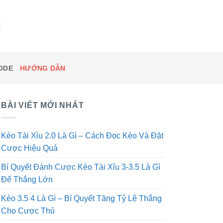
ODE
HƯỚNG DẪN
BÀI VIẾT MỚI NHẤT
Kèo Tài Xỉu 2.0 Là Gì – Cách Đọc Kèo Và Đặt
Cược Hiệu Quả
Bí Quyết Đánh Cược Kèo Tài Xỉu 3-3.5 Là Gì
Để Thắng Lớn
Kèo 3.5 4 Là Gì – Bí Quyết Tăng Tỷ Lệ Thắng
Cho Cược Thủ