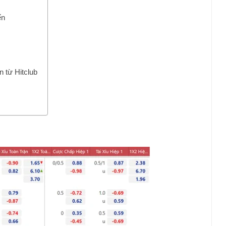
iến
n từ Hitclub