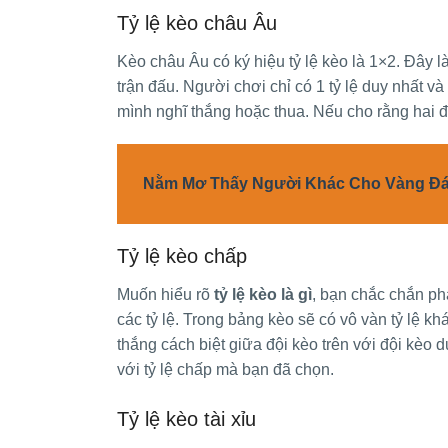
Tỷ lệ kèo châu Âu
Kèo châu Âu có ký hiệu tỷ lệ kèo là 1×2. Đây 
trận đấu. Người chơi chỉ có 1 tỷ lệ duy nhất v
mình nghĩ thắng hoặc thua. Nếu cho rằng hai đ
Nằm Mơ Thấy Người Khác Cho Vàng Đá
Tỷ lệ kèo chấp
Muốn hiểu rõ
tỷ lệ kèo là gì
, bạn chắc chắn phả
các tỷ lệ. Trong bảng kèo sẽ có vô vàn tỷ lệ k
thắng cách biệt giữa đội kèo trên với đội kèo 
với tỷ lệ chấp mà bạn đã chọn.
Tỷ lệ kèo tài xỉu