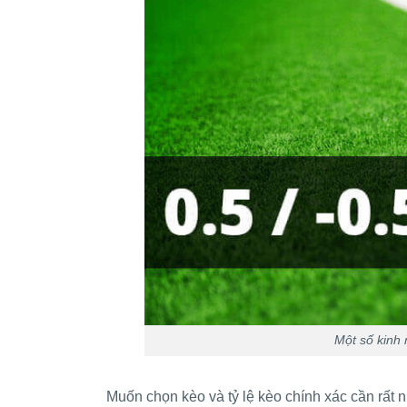
Một số kinh
Muốn chọn kèo và tỷ lệ kèo chính xác cần rất 