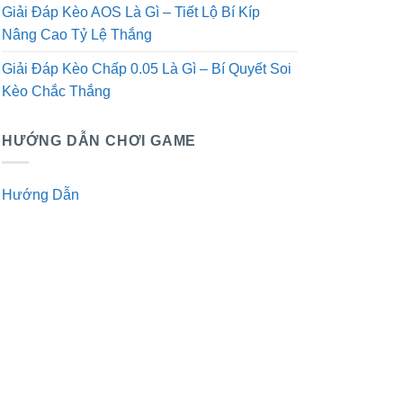
Giải Đáp Kèo AOS Là Gì – Tiết Lộ Bí Kíp
Nâng Cao Tỷ Lệ Thắng
Giải Đáp Kèo Chấp 0.05 Là Gì – Bí Quyết Soi
Kèo Chắc Thắng
HƯỚNG DẪN CHƠI GAME
Hướng Dẫn