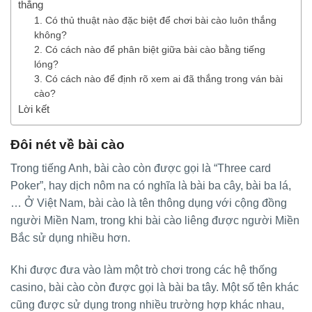
thắng
1. Có thủ thuật nào đặc biệt để chơi bài cào luôn thắng
không?
2. Có cách nào để phân biệt giữa bài cào bằng tiếng
lóng?
3. Có cách nào để định rõ xem ai đã thắng trong ván bài
cào?
Lời kết
Đôi nét về bài cào
Trong tiếng Anh, bài cào còn được gọi là “Three card
Poker”, hay dịch nôm na có nghĩa là bài ba cây, bài ba lá,
… Ở Việt Nam, bài cào là tên thông dụng với cộng đồng
người Miền Nam, trong khi bài cào liêng được người Miền
Bắc sử dụng nhiều hơn.
Khi được đưa vào làm một trò chơi trong các hệ thống
casino, bài cào còn được gọi là bài ba tây. Một số tên khác
cũng được sử dụng trong nhiều trường hợp khác nhau,