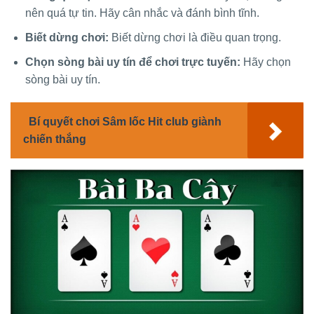
nên quá tự tin. Hãy cân nhắc và đánh bình tĩnh.
Biết dừng chơi:
Biết dừng chơi là điều quan trọng.
Chọn sòng bài uy tín để chơi trực tuyến:
Hãy chọn
sòng bài uy tín.
Bí quyết chơi Sâm lốc Hit club giành
chiến thắng