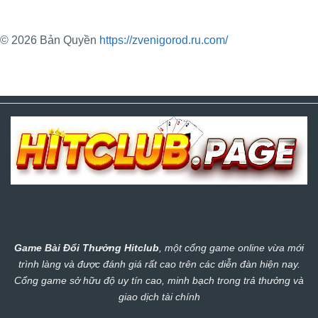
© 2026 Bản Quyền
https://zvenigorod.ru.com/
Game Bài Đổi Thưởng
Hitclub
, một cổng game online vừa mới
trình làng và được đánh giá rất cao trên các diễn đàn hiện nay.
Cổng game sở hữu độ uy tín cao, minh bạch trong trả thưởng và
giao dịch tài chính