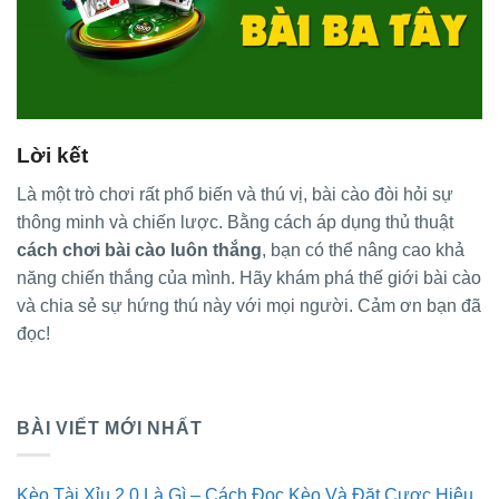
Lời kết
Là một trò chơi rất phổ biến và thú vị, bài cào đòi hỏi sự
thông minh và chiến lược. Bằng cách áp dụng thủ thuật
cách chơi bài cào luôn thắng
, bạn có thể nâng cao khả
năng chiến thắng của mình. Hãy khám phá thế giới bài cào
và chia sẻ sự hứng thú này với mọi người. Cảm ơn bạn đã
đọc!
BÀI VIẾT MỚI NHẤT
Kèo Tài Xỉu 2.0 Là Gì – Cách Đọc Kèo Và Đặt Cược Hiệu