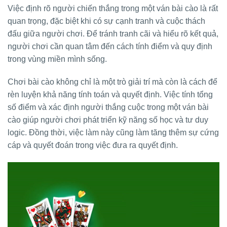
Việc định rõ người chiến thắng trong một ván bài cào là rất
quan trọng, đặc biệt khi có sự cạnh tranh và cuộc thách
đấu giữa người chơi. Để tránh tranh cãi và hiểu rõ kết quả,
người chơi cần quan tâm đến cách tính điểm và quy định
trong vùng miền mình sống.
Chơi bài cào không chỉ là một trò giải trí mà còn là cách để
rèn luyện khả năng tính toán và quyết định. Việc tính tổng
số điểm và xác định người thắng cuộc trong một ván bài
cào giúp người chơi phát triển kỹ năng số học và tư duy
logic. Đồng thời, việc làm này cũng làm tăng thêm sự cứng
cáp và quyết đoán trong việc đưa ra quyết định.