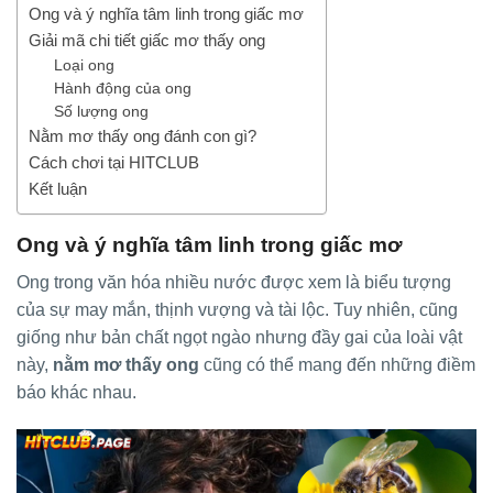
Ong và ý nghĩa tâm linh trong giấc mơ
Giải mã chi tiết giấc mơ thấy ong
Loại ong
Hành động của ong
Số lượng ong
Nằm mơ thấy ong đánh con gì?
Cách chơi tại HITCLUB
Kết luận
Ong và ý nghĩa tâm linh trong giấc mơ
Ong trong văn hóa nhiều nước được xem là biểu tượng
của sự may mắn, thịnh vượng và tài lộc. Tuy nhiên, cũng
giống như bản chất ngọt ngào nhưng đầy gai của loài vật
này,
nằm mơ thấy ong
cũng có thể mang đến những điềm
báo khác nhau.