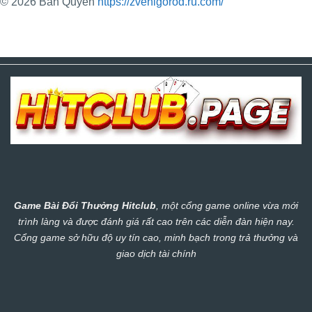
© 2026 Bản Quyền
https://zvenigorod.ru.com/
Game Bài Đổi Thưởng
Hitclub
, một cổng game online vừa mới
trình làng và được đánh giá rất cao trên các diễn đàn hiện nay.
Cổng game sở hữu độ uy tín cao, minh bạch trong trả thưởng và
giao dịch tài chính