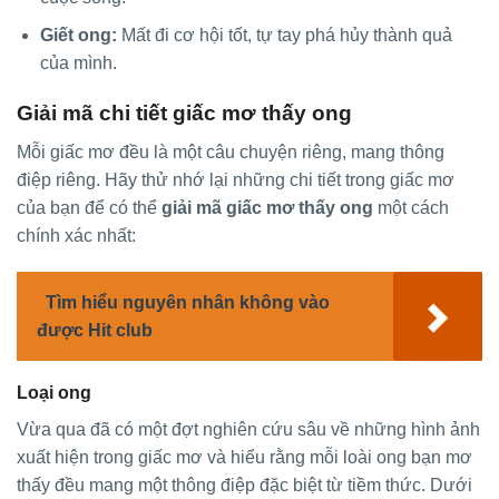
Giết ong:
Mất đi cơ hội tốt, tự tay phá hủy thành quả
của mình.
Giải mã chi tiết giấc mơ thấy ong
Mỗi giấc mơ đều là một câu chuyện riêng, mang thông
điệp riêng. Hãy thử nhớ lại những chi tiết trong giấc mơ
của bạn để có thể
giải mã giấc mơ thấy ong
một cách
chính xác nhất:
Tìm hiểu nguyên nhân không vào
được Hit club
Loại ong
Vừa qua đã có một đợt nghiên cứu sâu về những hình ảnh
xuất hiện trong giấc mơ và hiểu rằng mỗi loài ong bạn mơ
thấy đều mang một thông điệp đặc biệt từ tiềm thức. Dưới