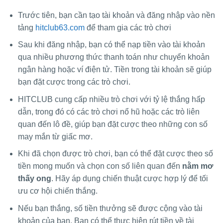
Trước tiên, bạn cần tạo tài khoản và đăng nhập vào nền
tảng
hitclub63.com
để tham gia các trò chơi
Sau khi đăng nhập, bạn có thể nạp tiền vào tài khoản
qua nhiều phương thức thanh toán như chuyển khoản
ngân hàng hoặc ví điện tử. Tiền trong tài khoản sẽ giúp
bạn đặt cược trong các trò chơi.
HITCLUB cung cấp nhiều trò chơi với tỷ lệ thắng hấp
dẫn, trong đó có các trò chơi nổ hũ hoặc các trò liên
quan đến lô đề, giúp bạn đặt cược theo những con số
may mắn từ giấc mơ.
Khi đã chọn được trò chơi, bạn có thể đặt cược theo số
tiền mong muốn và chọn con số liên quan đến
nằm mơ
thấy ong
. Hãy áp dụng chiến thuật cược hợp lý để tối
ưu cơ hội chiến thắng.
Nếu bạn thắng, số tiền thưởng sẽ được cộng vào tài
khoản của bạn. Bạn có thể thực hiện rút tiền về tài