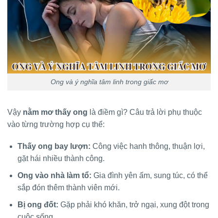
Ong và ý nghĩa tâm linh trong giấc mơ
Vậy
nằm mơ thấy ong
là điềm gì? Câu trả lời phụ thuộc
vào từng trường hợp cụ thể:
Thấy ong bay lượn:
Công việc hanh thông, thuận lợi,
gặt hái nhiều thành công.
Ong vào nhà làm tổ:
Gia đình yên ấm, sung túc, có thể
sắp đón thêm thành viên mới.
Bị ong đốt:
Gặp phải khó khăn, trở ngại, xung đột trong
cuộc sống.