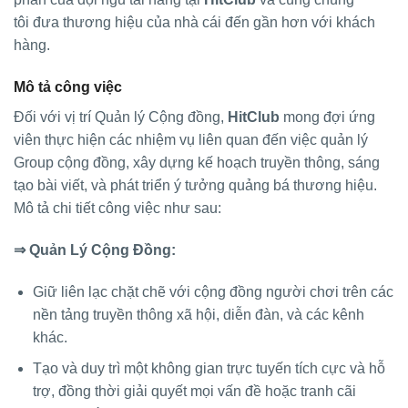
tôi
đưa thương hiệu của nhà cái đến gần hơn với khách
hàng.
Mô tả công việc
Đối với vị trí Quản lý Cộng đồng,
HitClub
mong đợi ứng
viên thực hiện các nhiệm vụ liên quan đến việc quản lý
Group cộng đồng, xây dựng kế hoạch truyền thông, sáng
tạo bài viết, và phát triển ý tưởng quảng bá thương hiệu.
Mô tả chi tiết công việc như sau:
⇒ Quản Lý Cộng Đồng:
Giữ liên lạc chặt chẽ với cộng đồng người chơi trên các
nền tảng truyền thông xã hội, diễn đàn, và các kênh
khác.
Tạo và duy trì một không gian trực tuyến tích cực và hỗ
trợ, đồng thời giải quyết mọi vấn đề hoặc tranh cãi