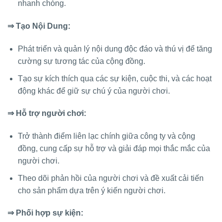
nhanh chóng.
⇒ Tạo Nội Dung:
Phát triển và quản lý nội dung độc đáo và thú vị để tăng
cường sự tương tác của cộng đồng.
Tạo sự kích thích qua các sự kiện, cuộc thi, và các hoạt
động khác để giữ sự chú ý của người chơi.
⇒ Hỗ trợ người chơi:
Trở thành điểm liên lạc chính giữa công ty và cộng
đồng, cung cấp sự hỗ trợ và giải đáp mọi thắc mắc của
người chơi.
Theo dõi phản hồi của người chơi và đề xuất cải tiến
cho sản phẩm dựa trên ý kiến ​​người chơi.
⇒ Phối hợp sự kiện: