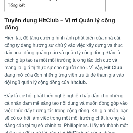
Tổng kết
Tuyển dụng HitClub – Vị trí Quản lý cộng
đồng
Hiện tại, để tăng cường hình ảnh phát triển của nhà cái,
công ty đang hướng sự chú ý vào việc xây dựng và thúc
đẩy hoạt động quảng cáo và quản lý cộng đồng. Đây là
cách giúp tạo ra một môi trường tương tác tích cực và
mang lại giá trị thực sự cho người chơi. Vì vậy,
Hit Club
đang mở cửa đón những ứng viên ưu tú để tham gia vào
đội ngũ quản lý cộng đồng của
hitclub
.
Đây là cơ hội phát triển nghề nghiệp hấp dẫn cho những
cá nhân đam mê sáng tạo nội dung và muốn đóng góp vào
việc thúc đẩy tương tác trong cộng đồng. Khi gia nhập, bạn
sẽ có cơ hội làm việc trong một môi trường chất lượng và
đẳng cấp tại trụ sở chính tại Philippines. Hãy trở thành một
phần của đội ngũ tài năng tại
HitClub
và cùng chúng