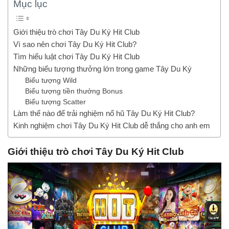
Mục lục
Giới thiệu trò chơi Tây Du Ký Hit Club
Vì sao nên chơi Tây Du Ký Hit Club?
Tìm hiểu luật chơi Tây Du Ký Hit Club
Những biểu tượng thưởng lớn trong game Tây Du Ký
Biểu tượng Wild
Biểu tượng tiền thưởng Bonus
Biểu tượng Scatter
Làm thế nào để trải nghiệm nổ hũ Tây Du Ký Hit Club?
Kinh nghiệm chơi Tây Du Ký Hit Club dễ thắng cho anh em
Giới thiệu trò chơi Tây Du Ký Hit Club