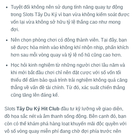
Tuyệt đối không nên sử dụng tính năng quay tự động
trong Slots Tây Du Ký vì bạn vừa không kiểm soát được
vốn lại vừa không sở hữu tỷ lệ thắng cao như mong
đợi.
Nên chọn phòng chơi có đông thành viên. Tại đây, bạn
sẽ được hòa mình vào không khí nhộn nhịp, phấn khích
hơn sau mỗi vòng quay và tỷ lệ nổ hũ cũng cao hơn.
Học hỏi kinh nghiệm từ những người chơi lâu năm và
khi mới bắt đầu chơi chỉ nên đặt cược với số vốn tối
thiểu để đảm bảo quá trình trải nghiệm không quá căng
thẳng về vấn đề tài chính. Từ đó, xác suất chiến thắng
cũng tăng lên đáng kể.
Slots
Tây Du Ký Hit Club
đầu tư kỹ lưỡng về giao diện,
đồ họa sắc nét và âm thanh sống động. Bên cạnh đó, bạn
còn có thể khám phá hàng loạt khuyến mãi độc quyền với
vô số vòng quay miễn phí đang chờ đợi phía trước nên