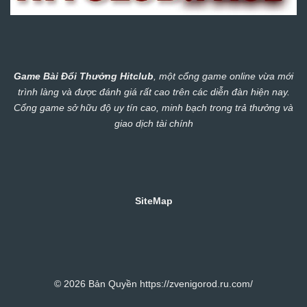
Game Bài Đổi Thưởng
Hitclub
, một cổng game online vừa mới
trình làng và được đánh giá rất cao trên các diễn đàn hiện nay.
Cổng game sở hữu độ uy tín cao, minh bạch trong trả thưởng và
giao dịch tài chính
SiteMap
© 2026 Bản Quyền
https://zvenigorod.ru.com/