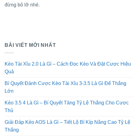
đừng bỏ lỡ nhé.
BÀI VIẾT MỚI NHẤT
Kèo Tài Xỉu 2.0 Là Gì – Cách Đọc Kèo Và Đặt Cược Hiệu
Quả
Bí Quyết Đánh Cược Kèo Tài Xỉu 3-3.5 Là Gì Để Thắng
Lớn
Kèo 3.5 4 Là Gì – Bí Quyết Tăng Tỷ Lệ Thắng Cho Cược
Thủ
Giải Đáp Kèo AOS Là Gì – Tiết Lộ Bí Kíp Nâng Cao Tỷ Lệ
Thắng