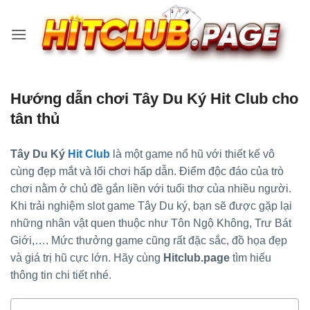
Skip
to
content
Hướng dẫn chơi Tây Du Ký Hit Club cho
tân thủ
Tây Du Ký
Hit Club
là một game nổ hũ với thiết kế vô
cùng đẹp mắt và lối chơi hấp dẫn. Điểm độc đáo của trò
chơi nằm ở chủ đề gắn liền với tuổi thơ của nhiều người.
Khi trải nghiệm slot game Tây Du ký, bạn sẽ được gặp lại
những nhân vật quen thuộc như Tôn Ngộ Không, Trư Bát
Giới,…. Mức thưởng game cũng rất đặc sắc, đồ họa đẹp
và giá trị hũ cực lớn. Hãy cùng
Hitclub.page
tìm hiểu
thông tin chi tiết nhé.