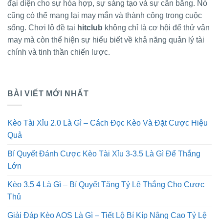
đại diện cho sự hòa hợp, sự sáng tạo và sự cân bằng. Nó
cũng có thể mang lại may mắn và thành công trong cuộc
sống. Chơi lô đề tại
hitclub
không chỉ là cơ hội để thử vận
may mà còn thể hiện sự hiểu biết về khả năng quản lý tài
chính và tinh thần chiến lược.
BÀI VIẾT MỚI NHẤT
Kèo Tài Xỉu 2.0 Là Gì – Cách Đọc Kèo Và Đặt Cược Hiệu
Quả
Bí Quyết Đánh Cược Kèo Tài Xỉu 3-3.5 Là Gì Để Thắng
Lớn
Kèo 3.5 4 Là Gì – Bí Quyết Tăng Tỷ Lệ Thắng Cho Cược
Thủ
Giải Đáp Kèo AOS Là Gì – Tiết Lộ Bí Kíp Nâng Cao Tỷ Lệ