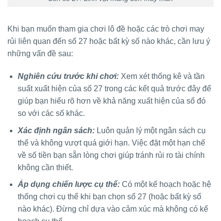
Khi bạn muốn tham gia chơi lô đề hoặc các trò chơi may
rủi liên quan đến số 27 hoặc bất kỳ số nào khác, cần lưu ý
những vấn đề sau:
Nghiên cứu trước khi chơi:
Xem xét thống kê và tần
suất xuất hiện của số 27 trong các kết quả trước đây để
giúp bạn hiểu rõ hơn về khả năng xuất hiện của số đó
so với các số khác.
Xác định ngân sách:
Luôn quản lý một ngân sách cụ
thể và không vượt quá giới hạn. Việc đặt một hạn chế
về số tiền bạn sẵn lòng chơi giúp tránh rủi ro tài chính
không cần thiết.
Áp dụng chiến lược cụ thể:
Có một kế hoạch hoặc hệ
thống chơi cụ thể khi bạn chọn số 27 (hoặc bất kỳ số
nào khác). Đừng chỉ dựa vào cảm xúc mà không có kế