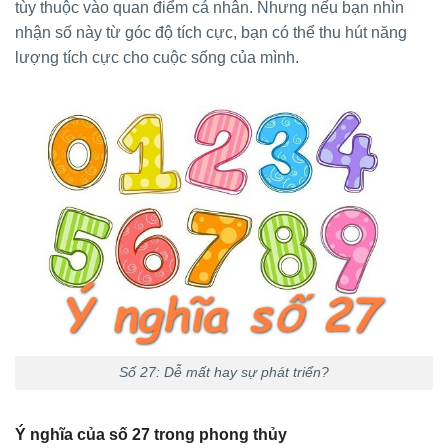
tùy thuộc vào quan điểm cá nhân. Nhưng nếu bạn nhìn
nhận số này từ góc độ tích cực, bạn có thể thu hút năng
lượng tích cực cho cuộc sống của mình.
Số 27: Dễ mất hay sự phát triển?
Ý nghĩa của số 27 trong phong thủy