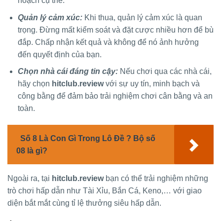
hoạch cụ thể.
Quản lý cảm xúc:
Khi thua, quản lý cảm xúc là quan
trọng. Đừng mất kiểm soát và đặt cược nhiều hơn để bù
đắp. Chấp nhận kết quả và không để nó ảnh hưởng
đến quyết định của bạn.
Chọn nhà cái đáng tin cậy:
Nếu chơi qua các nhà cái,
hãy chọn
hitclub.review
với sự
uy tín, minh bạch và
công bằng để đảm bảo trải nghiệm chơi cân bằng và an
toàn.
Số 8 Là Con Gì Trong Lô Đề ? Bộ số
08 là gì?
Ngoài ra, tại
hitclub.review
bạn có thể trải nghiệm những
trò chơi hấp dẫn như Tài Xỉu, Bắn Cá, Keno,… với giao
diện bắt mắt cùng tỉ lệ thưởng siêu hấp dẫn.