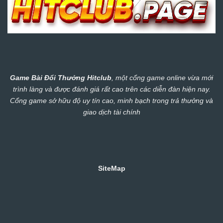
Game Bài Đổi Thưởng
Hitclub
, một cổng game online vừa mới
trình làng và được đánh giá rất cao trên các diễn đàn hiện nay.
Cổng game sở hữu độ uy tín cao, minh bạch trong trả thưởng và
giao dịch tài chính
SiteMap