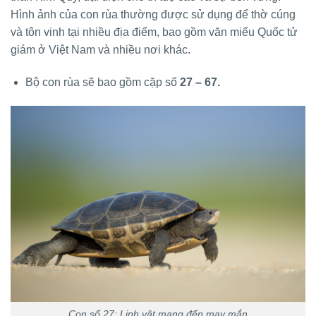
Hình ảnh của con rùa thường được sử dụng để thờ cúng
và tôn vinh tại nhiều địa điểm, bao gồm văn miếu Quốc tử
giám ở Việt Nam và nhiều nơi khác.
Bộ con rùa sẽ bao gồm cặp số
27 – 67.
Con số 27: Linh vật mang đến may mắn