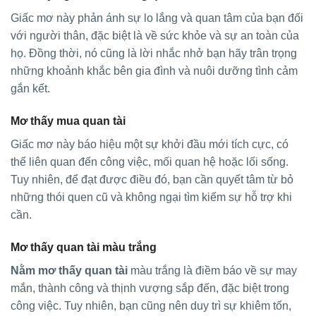
Giấc mơ này phản ánh sự lo lắng và quan tâm của bạn đối
với người thân, đặc biệt là về sức khỏe và sự an toàn của
họ. Đồng thời, nó cũng là lời nhắc nhở bạn hãy trân trọng
những khoảnh khắc bên gia đình và nuôi dưỡng tình cảm
gắn kết.
Mơ thấy mua quan tài
Giấc mơ này báo hiệu một sự khởi đầu mới tích cực, có
thể liên quan đến công việc, mối quan hệ hoặc lối sống.
Tuy nhiên, để đạt được điều đó, bạn cần quyết tâm từ bỏ
những thói quen cũ và không ngại tìm kiếm sự hỗ trợ khi
cần.
Mơ thấy quan tài màu trắng
Nằm mơ thấy quan tài
màu trắng là điềm báo về sự may
mắn, thành công và thịnh vượng sắp đến, đặc biệt trong
công việc. Tuy nhiên, bạn cũng nên duy trì sự khiêm tốn,