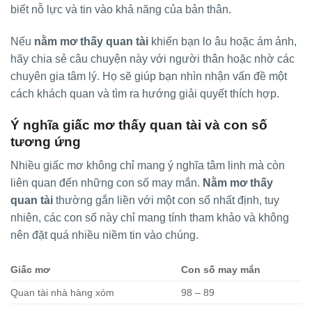
biết nỗ lực và tin vào khả năng của bản thân.
Nếu
nằm mơ thấy quan tài
khiến bạn lo âu hoặc ám ảnh,
hãy chia sẻ câu chuyện này với người thân hoặc nhờ các
chuyên gia tâm lý. Họ sẽ giúp bạn nhìn nhận vấn đề một
cách khách quan và tìm ra hướng giải quyết thích hợp.
Ý nghĩa giấc mơ thấy quan tài và con số
tương ứng
Nhiều giấc mơ không chỉ mang ý nghĩa tâm linh mà còn
liên quan đến những con số may mắn.
Nằm mơ thấy
quan tài
thường gắn liền với một con số nhất định, tuy
nhiên, các con số này chỉ mang tính tham khảo và không
nên đặt quá nhiều niềm tin vào chúng.
Giấc mơ
Con số may mắn
Quan tài nhà hàng xóm
98 – 89