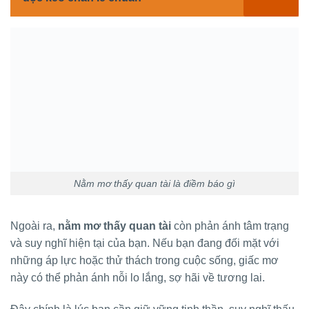
Nằm mơ thấy quan tài là điềm báo gì
Ngoài ra,
nằm mơ thấy quan tài
còn phản ánh tâm trạng
và suy nghĩ hiện tại của bạn. Nếu bạn đang đối mặt với
những áp lực hoặc thử thách trong cuộc sống, giấc mơ
này có thể phản ánh nỗi lo lắng, sợ hãi về tương lai.