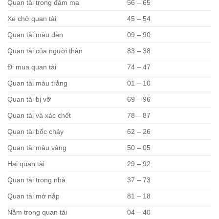
Quan tài trong đám ma
56 – 65
Xe chở quan tài
45 – 54
Quan tài màu đen
09 – 90
Quan tài của người thân
83 – 38
Đi mua quan tài
74 – 47
Quan tài màu trắng
01 – 10
Quan tài bị vỡ
69 – 96
Quan tài và xác chết
78 – 87
Quan tài bốc cháy
62 – 26
Quan tài màu vàng
50 – 05
Hai quan tài
29 – 92
Quan tài trong nhà
37 – 73
Quan tài mở nắp
81 – 18
Nằm trong quan tài
04 – 40