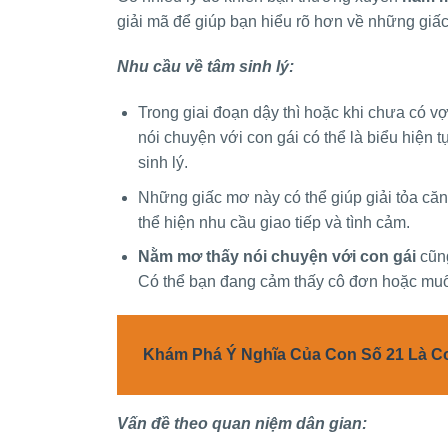
giải mã để giúp bạn hiểu rõ hơn về những giấ
Nhu cầu về tâm sinh lý:
Trong giai đoạn dậy thì hoặc khi chưa có v
nói chuyện với con gái có thể là biểu hiện t
sinh lý.
Những giấc mơ này có thể giúp giải tỏa căng
thể hiện nhu cầu giao tiếp và tình cảm.
Nằm mơ thấy nói chuyện với con gái
cũng
Có thể bạn đang cảm thấy cô đơn hoặc muố
Khám Phá Ý Nghĩa Của Con Số 21 Là Co
Vấn đề theo quan niệm dân gian: