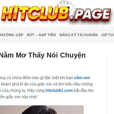
THƯỜNG GẶP
RÚT – NẠP TIỀN
ĐĂNG KÝ TÀI KHOẢN
GIFTC
 Nằm Mơ Thấy Nói Chuyện
ng có chứa điềm báo gì đặc biệt khi bạn
nằm mơ
khám phá bí ẩn của giấc mơ và tìm hiểu liệu chúng
n của chúng ta. Hãy cùng
hitclub61.com
bắt đầu tìm
đến giấc mơ này nhé!