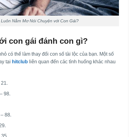
n Luôn Nằm Mơ Nói Chuyện với Con Gái?
i con gái đánh con gì?
nhỏ có thể làm thay đổi con số tài lộc của bạn. Một số
ay tại
hitclub
liên quan đến các tình huống khác nhau
 21.
– 98.
– 88.
29.
 35.