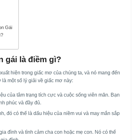
on Gái
ì?
 gái là điềm gì?
xuất hiện trong giấc mơ của chúng ta, và nó mang đến
là một số lý giải về giấc mơ này:
ệu của tâm trạng tích cực và cuộc sống viên mãn. Bạn
nh phúc và đầy đủ.
h, đó có thể là dấu hiệu của niềm vui và may mắn sắp
ia đình và tình cảm cha con hoặc mẹ con. Nó có thể
gia đình.