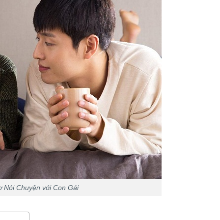
ơ Nói Chuyện với Con Gái