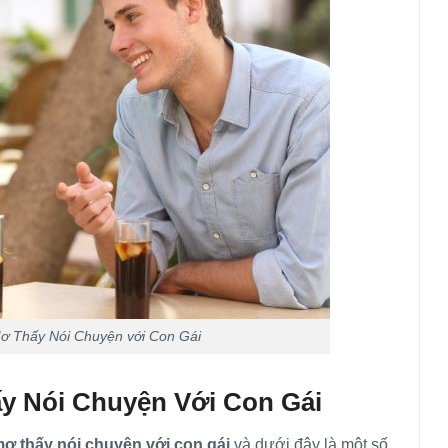
Mơ Thấy Nói Chuyện với Con Gái
y Nói Chuyện Với Con Gái
ơ thấy nói chuyện với con gái
và dưới đây là một số