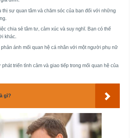
u thị sự quan tâm và chăm sóc của bạn đối với những
ng.
ệc chia sẻ tâm tư, cảm xúc và suy nghĩ. Bạn có thể
ời khác.
ể phản ánh mối quan hệ cá nhân với một người phụ nữ
phát triển tình cảm và giao tiếp trong mối quan hệ của
à gì?