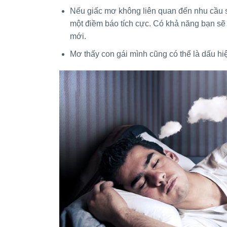
Nếu giấc mơ không liên quan đến nhu cầu si
một điềm báo tích cực. Có khả năng bạn s
mới.
Mơ thấy con gái mình cũng có thể là dấu h