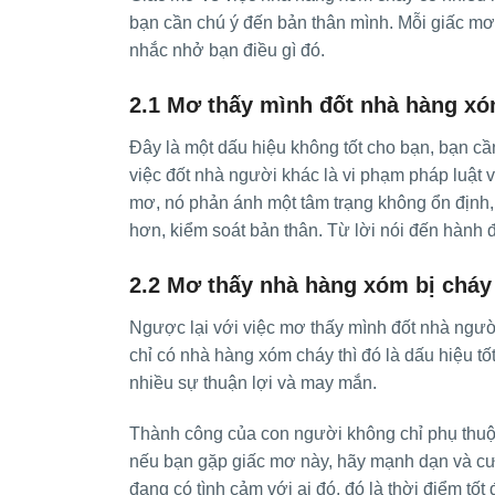
bạn cần chú ý đến bản thân mình. Mỗi giấc mơ
nhắc nhở bạn điều gì đó.
2.1 Mơ thấy mình đốt nhà hàng x
Đây là một dấu hiệu không tốt cho bạn, bạn cần
việc đốt nhà người khác là vi phạm pháp luật v
mơ, nó phản ánh một tâm trạng không ổn định,
hơn, kiểm soát bản thân. Từ lời nói đến hành 
2.2 Mơ thấy nhà hàng xóm bị chá
Ngược lại với việc mơ thấy mình đốt nhà ngư
chỉ có nhà hàng xóm cháy thì đó là dấu hiệu tố
nhiều sự thuận lợi và may mắn.
Thành công của con người không chỉ phụ thuộc
nếu bạn gặp giấc mơ này, hãy mạnh dạn và cư
đang có tình cảm với ai đó, đó là thời điểm tốt đ