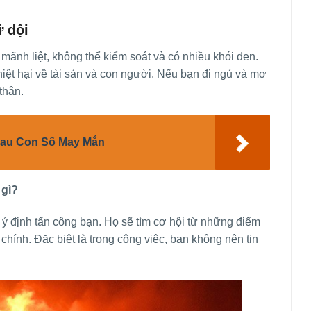
 dội
 mãnh liệt, không thể kiểm soát và có nhiều khói đen.
hiệt hại về tài sản và con người. Nếu bạn đi ngủ và mơ
thận.
Sau Con Số May Mắn
 gì?
ý định tấn công bạn. Họ sẽ tìm cơ hội từ những điểm
chính. Đặc biệt là trong công việc, bạn không nên tin