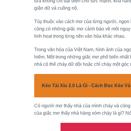
lửa không chỉ đại diện cho sức mạnh, khả năn
giận dữ và cuồng nộ.
Tùy thuộc vào cách mơ của từng người, ngọn l
cũng có những giấc mơ cảnh báo về mối nguy hi
linh hoạt trong từng nền văn hóa khác nhau.
Trong văn hóa của Việt Nam, hình ảnh của ngọ
hiếm. Một trong những giấc mơ phổ biến nhất 
nhà có thể cháy dữ dội hoặc chỉ cháy một góc
Kèo Tài Xỉu 2.0 Là Gì - Cách Đọc Kèo V
Có người mơ thấy nhà của mình cháy và cũng
của giấc mơ thấy nhà hàng xóm cháy là gì? 