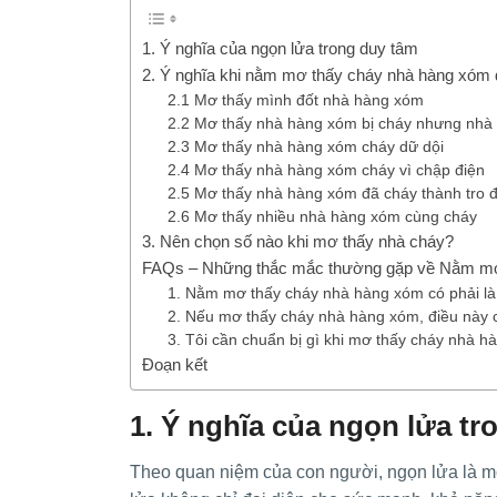
1. Ý nghĩa của ngọn lửa trong duy tâm
2. Ý nghĩa khi nằm mơ thấy cháy nhà hàng xóm 
2.1 Mơ thấy mình đốt nhà hàng xóm
2.2 Mơ thấy nhà hàng xóm bị cháy nhưng nhà
2.3 Mơ thấy nhà hàng xóm cháy dữ dội
2.4 Mơ thấy nhà hàng xóm cháy vì chập điện
2.5 Mơ thấy nhà hàng xóm đã cháy thành tro 
2.6 Mơ thấy nhiều nhà hàng xóm cùng cháy
3. Nên chọn số nào khi mơ thấy nhà cháy?
FAQs – Những thắc mắc thường gặp về Nằm mơ 
1. Nằm mơ thấy cháy nhà hàng xóm có phải l
2. Nếu mơ thấy cháy nhà hàng xóm, điều này c
3. Tôi cần chuẩn bị gì khi mơ thấy cháy nhà 
Đoạn kết
1. Ý nghĩa của ngọn lửa tr
Theo quan niệm của con người, ngọn lửa là mộ