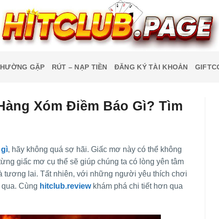
THƯỜNG GẶP
RÚT – NẠP TIỀN
ĐĂNG KÝ TÀI KHOẢN
GIFTC
Hàng Xóm Điềm Báo Gì? Tìm
gì
, hãy không quá sợ hãi. Giấc mơ này có thể không
 từng giấc mơ cụ thể sẽ giúp chúng ta có lòng yên tâm
à tương lai. Tất nhiên, với những người yêu thích chơi
bỏ qua. Cùng
hitclub.review
khám phá chi tiết hơn qua