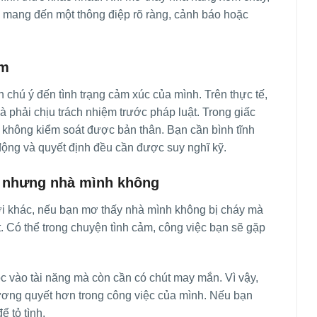
 mang đến một thông điệp rõ ràng, cảnh báo hoặc
óm
 chú ý đến tình trạng cảm xúc của mình. Trên thực tế,
à phải chịu trách nhiệm trước pháp luật. Trong giấc
 không kiểm soát được bản thân. Bạn cần bình tĩnh
động và quyết định đều cần được suy nghĩ kỹ.
y nhưng nhà mình không
ời khác, nếu bạn mơ thấy nhà mình không bị cháy mà
t. Có thể trong chuyện tình cảm, công việc bạn sẽ gặp
 vào tài năng mà còn cần có chút may mắn. Vì vậy,
ơng quyết hơn trong công việc của mình. Nếu bạn
ể tỏ tình.