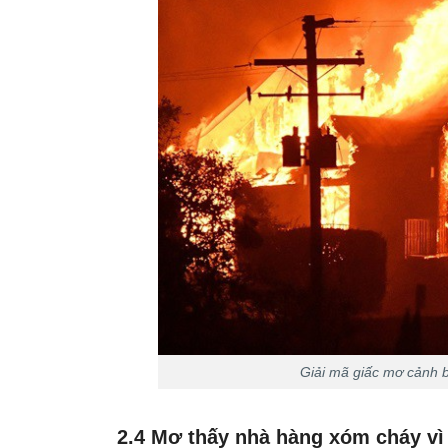
Giải mã giấc mơ cảnh 
2.4 Mơ thấy nhà hàng xóm cháy vì