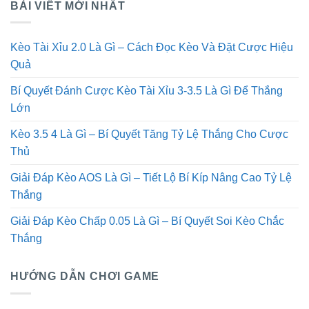
BÀI VIẾT MỚI NHẤT
Kèo Tài Xỉu 2.0 Là Gì – Cách Đọc Kèo Và Đặt Cược Hiệu
Quả
Bí Quyết Đánh Cược Kèo Tài Xỉu 3-3.5 Là Gì Để Thắng
Lớn
Kèo 3.5 4 Là Gì – Bí Quyết Tăng Tỷ Lệ Thắng Cho Cược
Thủ
Giải Đáp Kèo AOS Là Gì – Tiết Lộ Bí Kíp Nâng Cao Tỷ Lệ
Thắng
Giải Đáp Kèo Chấp 0.05 Là Gì – Bí Quyết Soi Kèo Chắc
Thắng
HƯỚNG DẪN CHƠI GAME