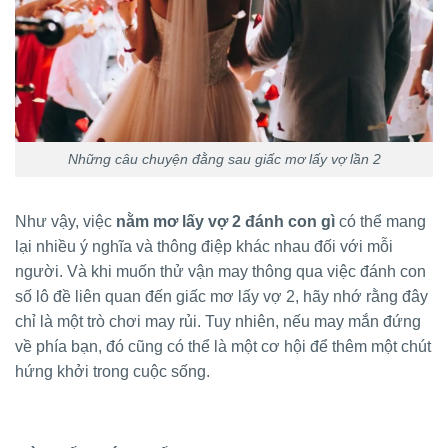
Những câu chuyện đằng sau giấc mơ lấy vợ lần 2
Như vậy, việc
nằm mơ lấy vợ 2 đánh con gì
có thể mang
lại nhiều ý nghĩa và thông điệp khác nhau đối với mỗi
người. Và khi muốn thử vận may thông qua việc đánh con
số lô đề liên quan đến giấc mơ lấy vợ 2, hãy nhớ rằng đây
chỉ là một trò chơi may rủi. Tuy nhiên, nếu may mắn đứng
về phía bạn, đó cũng có thể là một cơ hội để thêm một chút
hứng khởi trong cuộc sống.