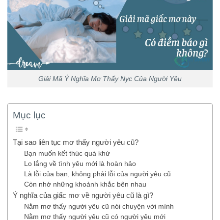
Giải Mã Ý Nghĩa Mơ Thấy Nyc Của Người Yêu
Mục lục
Tại sao liên tục mơ thấy người yêu cũ?
Bạn muốn kết thúc quá khứ
Lo lắng về tình yêu mới là hoàn hảo
Là lỗi của bạn, không phải lỗi của người yêu cũ
Còn nhớ những khoảnh khắc bên nhau
Ý nghĩa của giấc mơ về người yêu cũ là gì?
Nằm mơ thấy người yêu cũ nói chuyện với mình
Nằm mơ thấy người yêu cũ có người yêu mới