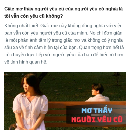
Giấc mơ thấy người yêu cũ của người yêu có nghĩa là
tôi vẫn còn yêu cũ không?
Không nhất thiết. Giấc mơ này không đồng nghĩa với việc
bạn vẫn còn yêu người yêu cũ của mình. Nó chỉ đơn giản
là một phản ánh tâm lý trong giấc mơ và không có ý nghĩa
sâu xa về tình cảm hiện tại của bạn. Quan trọng hơn hết là
trò chuyện trực tiếp với người yêu của bạn để hiểu rõ hơn
về tình hình quan hệ.