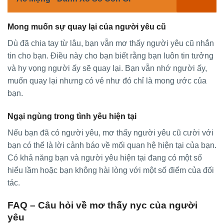
Mong muốn sự quay lại của người yêu cũ
Dù đã chia tay từ lâu, bạn vẫn mơ thấy người yêu cũ nhắn
tin cho bạn. Điều này cho bạn biết rằng bạn luôn tin tưởng
và hy vọng người ấy sẽ quay lại. Bạn vẫn nhớ người ấy,
muốn quay lại nhưng có vẻ như đó chỉ là mong ước của
bạn.
Ngại ngùng trong tình yêu hiện tại
Nếu bạn đã có người yêu, mơ thấy người yêu cũ cười với
bạn có thể là lời cảnh báo về mối quan hệ hiện tại của bạn.
Có khả năng bạn và người yêu hiện tại đang có một số
hiểu lầm hoặc bạn không hài lòng với một số điểm của đối
tác.
FAQ – Câu hỏi về mơ thấy nyc của người
yêu