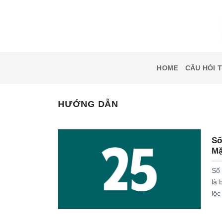
Skip
to
content
HOME
CÂU HỎI 
HƯỚNG DẪN
Số
Mặ
Số 
là 
lộc