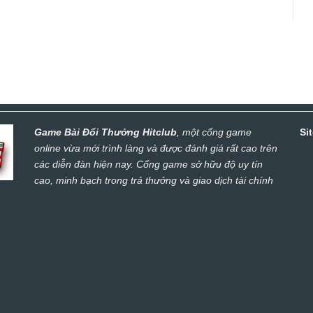
Game Bài Đổi Thưởng
Hitclub
, một cổng game
Si
online vừa mới trình làng và được đánh giá rất cao trên
các diễn đàn hiện nay. Cổng game sở hữu độ uy tín
cao, minh bạch trong trả thưởng và giao dịch tài chính