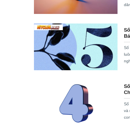
dân
Số
Bá
Số 
luô
ngh
Số
Ch
Số 
và 
con