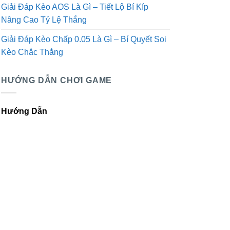
Giải Đáp Kèo AOS Là Gì – Tiết Lộ Bí Kíp
Nâng Cao Tỷ Lệ Thắng
Giải Đáp Kèo Chấp 0.05 Là Gì – Bí Quyết Soi
Kèo Chắc Thắng
HƯỚNG DẪN CHƠI GAME
Hướng Dẫn