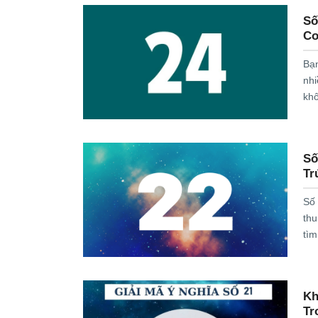
Số
Co
Bạn
nhi
khô
Số
Tr
Số 
thu
tìm.
Kh
Tr