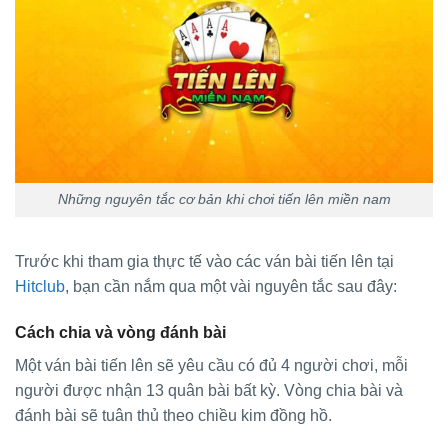
Những nguyên tắc cơ bản khi chơi tiến lên miền nam
Trước khi tham gia thực tế vào các ván bài tiến lên tại
Hitclub
, bạn cần nắm qua một vài nguyên tắc sau đây:
Cách chia và vòng đánh bài
Một ván bài tiến lên sẽ yêu cầu có đủ 4 người chơi, mỗi
người được nhận 13 quân bài bất kỳ. Vòng chia bài và
đánh bài sẽ tuân thủ theo chiều kim đồng hồ.