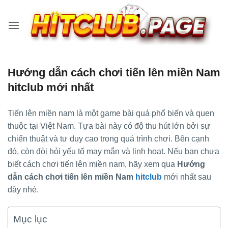
Skip
to
content
Hướng dẫn cách chơi tiến lên miền Nam
hitclub mới nhất
Tiến lên miền nam là một game bài quá phổ biến và quen
thuộc tại Việt Nam. Tựa bài này có độ thu hút lớn bởi sự
chiến thuật và tư duy cao trong quá trình chơi. Bên cạnh
đó, còn đòi hỏi yếu tố may mắn và linh hoạt. Nếu bạn chưa
biết cách chơi tiến lên miền nam, hãy xem qua
Hướng
dẫn cách chơi tiến lên miền Nam
hitclub
mới nhất sau
đây nhé.
Mục lục