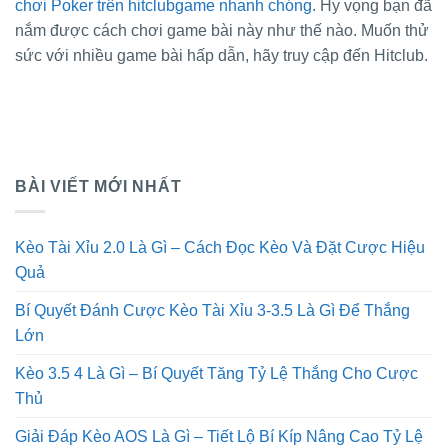
chơi Poker trên hitclubgame nhanh chóng
. Hy vọng bạn đã
nắm được cách chơi game bài này như thế nào. Muốn thử
sức với nhiều game bài hấp dẫn, hãy truy cập đến Hitclub.
BÀI VIẾT MỚI NHẤT
Kèo Tài Xỉu 2.0 Là Gì – Cách Đọc Kèo Và Đặt Cược Hiệu
Quả
Bí Quyết Đánh Cược Kèo Tài Xỉu 3-3.5 Là Gì Để Thắng
Lớn
Kèo 3.5 4 Là Gì – Bí Quyết Tăng Tỷ Lệ Thắng Cho Cược
Thủ
Giải Đáp Kèo AOS Là Gì – Tiết Lộ Bí Kíp Nâng Cao Tỷ Lệ