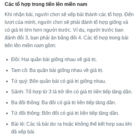
Các tổ hợp trong tiến lên miền nam
Khi nhận bài, người chơi sẽ xếp bài thành các tổ hợp. Đến
lượt của mình, người chơi sẽ phải đánh tổ hợp giống và
có giá trị lớn hơn người trước. Ví dụ, người trước bạn
đánh đôi 3, bạn phải ăn bằng đôi 4. Các tổ hợp trong bài
tiến lên miền nam gồm:
Đôi: Hai quân bài giống nhau về giá trị.
Tam cô: Ba quân bài giống nhau về giá trị.
Tứ quý: Bốn quân bài có giá trị giống nhau.
Sảnh: Tổ hợp từ 3 lá trở lên có giá trị liên tiếp tăng dần.
Ba đôi thông: Ba đôi có giá trị liên tiếp tăng dần.
Tứ đôi thông: Bốn đôi có giá trị liên tiếp tăng dần.
Bài lẻ: Các lá bài dư ra hoặc không thể kết hợp sau khi
đã xếp bài.