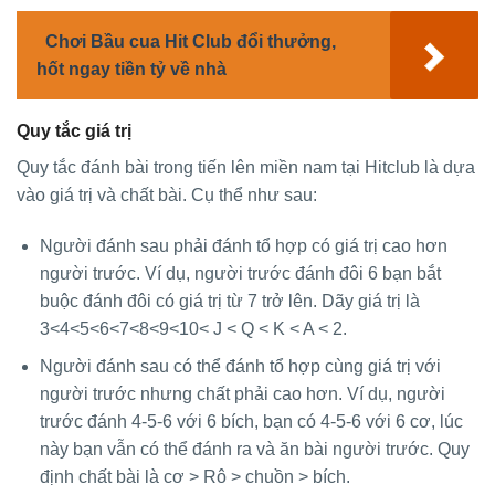
Chơi Bầu cua Hit Club đổi thưởng,
hốt ngay tiền tỷ về nhà
Quy tắc giá trị
Quy tắc đánh bài trong tiến lên miền nam tại Hitclub là dựa
vào giá trị và chất bài. Cụ thể như sau:
Người đánh sau phải đánh tổ hợp có giá trị cao hơn
người trước. Ví dụ, người trước đánh đôi 6 bạn bắt
buộc đánh đôi có giá trị từ 7 trở lên. Dãy giá trị là
3<4<5<6<7<8<9<10< J < Q < K < A < 2.
Người đánh sau có thể đánh tổ hợp cùng giá trị với
người trước nhưng chất phải cao hơn. Ví dụ, người
trước đánh 4-5-6 với 6 bích, bạn có 4-5-6 với 6 cơ, lúc
này bạn vẫn có thể đánh ra và ăn bài người trước. Quy
định chất bài là cơ > Rô > chuồn > bích.