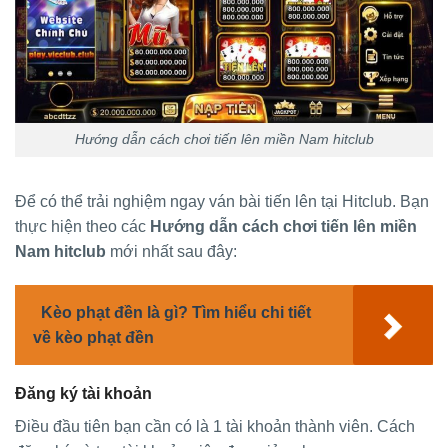
Hướng dẫn cách chơi tiến lên miền Nam hitclub
Để có thể trải nghiệm ngay ván bài tiến lên tại Hitclub. Bạn
thực hiện theo các
Hướng dẫn cách chơi tiến lên miền
Nam hitclub
mới nhất sau đây:
Kèo phạt đền là gì? Tìm hiểu chi tiết
về kèo phạt đền
Đăng ký tài khoản
Điều đầu tiên bạn cần có là 1 tài khoản thành viên. Cách