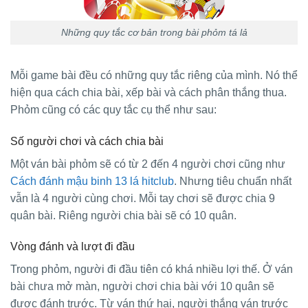
Những quy tắc cơ bản trong bài phỏm tá lả
Mỗi game bài đều có những quy tắc riêng của mình. Nó thể
hiện qua cách chia bài, xếp bài và cách phân thắng thua.
Phỏm cũng có các quy tắc cụ thể như sau:
Số người chơi và cách chia bài
Một ván bài phỏm sẽ có từ 2 đến 4 người chơi cũng như
Cách đánh mậu binh 13 lá hitclub
. Nhưng tiêu chuẩn nhất
vẫn là 4 người cùng chơi. Mỗi tay chơi sẽ được chia 9
quân bài. Riêng người chia bài sẽ có 10 quân.
Vòng đánh và lượt đi đầu
Trong phỏm, người đi đầu tiên có khá nhiều lợi thế. Ở ván
bài chưa mở màn, người chơi chia bài với 10 quân sẽ
được đánh trước. Từ ván thứ hai, người thắng ván trước