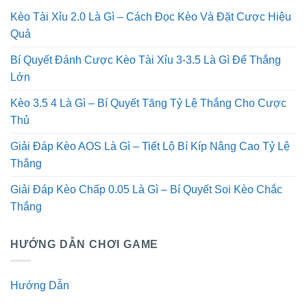
Kèo Tài Xỉu 2.0 Là Gì – Cách Đọc Kèo Và Đặt Cược Hiệu
Quả
Bí Quyết Đánh Cược Kèo Tài Xỉu 3-3.5 Là Gì Để Thắng
Lớn
Kèo 3.5 4 Là Gì – Bí Quyết Tăng Tỷ Lệ Thắng Cho Cược
Thủ
Giải Đáp Kèo AOS Là Gì – Tiết Lộ Bí Kíp Nâng Cao Tỷ Lệ
Thắng
Giải Đáp Kèo Chấp 0.05 Là Gì – Bí Quyết Soi Kèo Chắc
Thắng
HƯỚNG DẪN CHƠI GAME
Hướng Dẫn