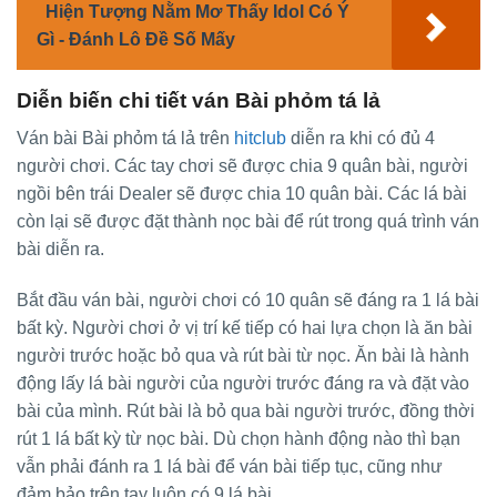
Hiện Tượng Nằm Mơ Thấy Idol Có Ý
Gì - Đánh Lô Đề Số Mấy
Diễn biến chi tiết ván Bài phỏm tá lả
Ván bài Bài phỏm tá lả trên
hitclub
diễn ra khi có đủ 4
người chơi. Các tay chơi sẽ được chia 9 quân bài, người
ngồi bên trái Dealer sẽ được chia 10 quân bài. Các lá bài
còn lại sẽ được đặt thành nọc bài để rút trong quá trình ván
bài diễn ra.
Bắt đầu ván bài, người chơi có 10 quân sẽ đáng ra 1 lá bài
bất kỳ. Người chơi ở vị trí kế tiếp có hai lựa chọn là ăn bài
người trước hoặc bỏ qua và rút bài từ nọc. Ăn bài là hành
động lấy lá bài người của người trước đáng ra và đặt vào
bài của mình. Rút bài là bỏ qua bài người trước, đồng thời
rút 1 lá bất kỳ từ nọc bài. Dù chọn hành động nào thì bạn
vẫn phải đánh ra 1 lá bài để ván bài tiếp tục, cũng như
đảm bảo trên tay luôn có 9 lá bài.