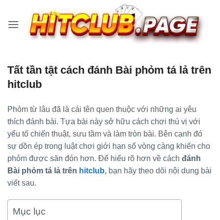
Skip
to
content
Tất tần tật cách đánh Bài phỏm tá lả trên
hitclub
Phỏm từ lâu đã là cái tên quen thuộc với những ai yêu
thích đánh bài. Tựa bài này sở hữu cách chơi thú vị với
yếu tố chiến thuật, sưu tầm và làm tròn bài. Bên cạnh đó
sự dồn ép trong luật chơi giới hạn số vòng càng khiến cho
phỏm được săn đón hơn. Để hiểu rõ hơn về cách
đánh
Bài phỏm tá lả trên
hitclub
, bạn hãy theo dõi nội dung bài
viết sau.
Mục lục