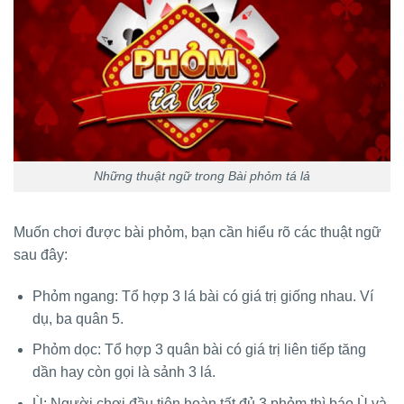
Những thuật ngữ trong Bài phỏm tá lả
Muốn chơi được bài phỏm, bạn cần hiểu rõ các thuật ngữ
sau đây:
Phỏm ngang: Tổ hợp 3 lá bài có giá trị giống nhau. Ví
dụ, ba quân 5.
Phỏm dọc: Tổ hợp 3 quân bài có giá trị liên tiếp tăng
dần hay còn gọi là sảnh 3 lá.
Ù: Người chơi đầu tiên hoàn tất đủ 3 phỏm thì báo Ù và